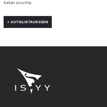
Kelan sivuilta.
UUTISLISTAUKSEEN