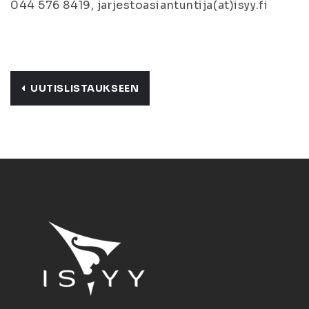
044 576 8419, jarjestoasiantuntija(at)isyy.fi
UUTISLISTAUKSEEN