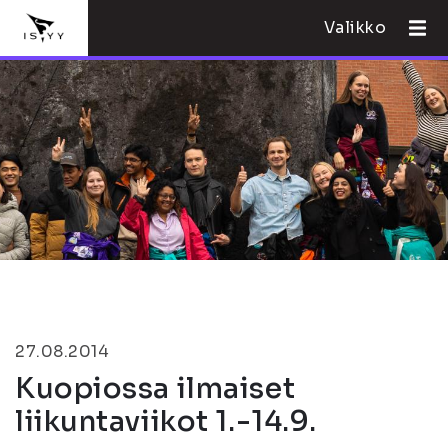
Valikko
27.08.2014
Kuopiossa ilmaiset
liikuntaviikot 1.-14.9.