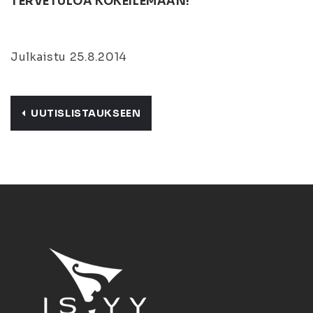
TERVETULOA KOKEILEMAAN!
Julkaistu 25.8.2014
UUTISLISTAUKSEEN