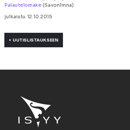
Palautelomake
(Savonlinna)
julkaistu 12.10.2015
UUTISLISTAUKSEEN