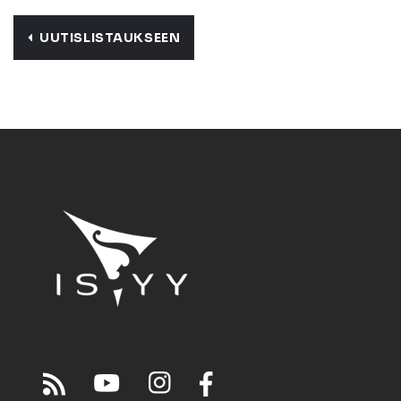
UUTISLISTAUKSEEN