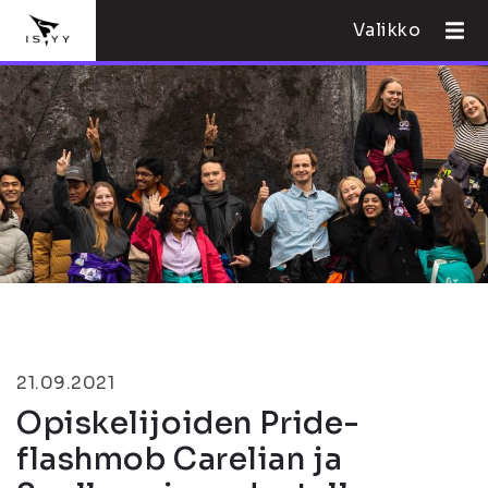
Valikko
21.09.2021
Opiskelijoiden Pride-
flashmob Carelian ja