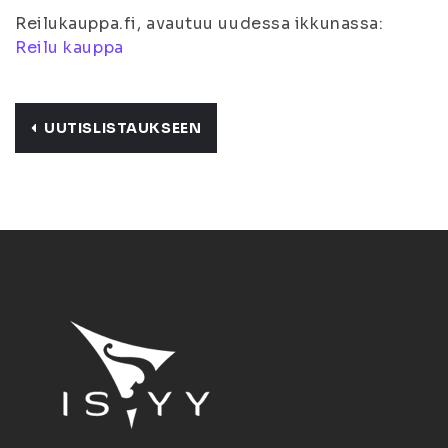
Reilukauppa.fi, avautuu uudessa ikkunassa:
Reilu kauppa
UUTISLISTAUKSEEN