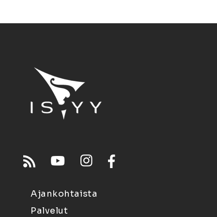
Ajankohtaista
Palvelut