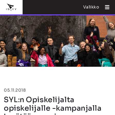
Valikko
05.11.2018
SYL:n Opiskelijalta
opiskelijalle -kampanjalla