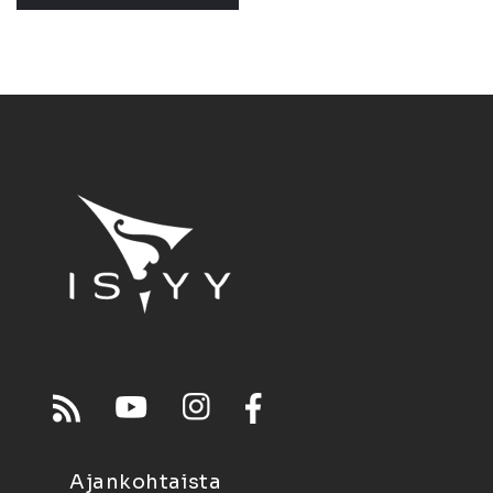
Ajankohtaista