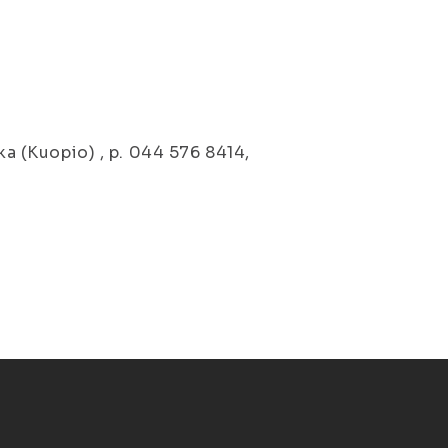
ka (Kuopio) , p. 044 576 8414,