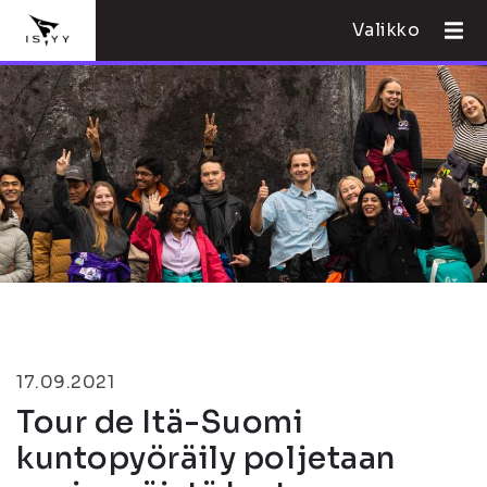
Valikko
17.09.2021
Tour de Itä-Suomi
kuntopyöräily poljetaan