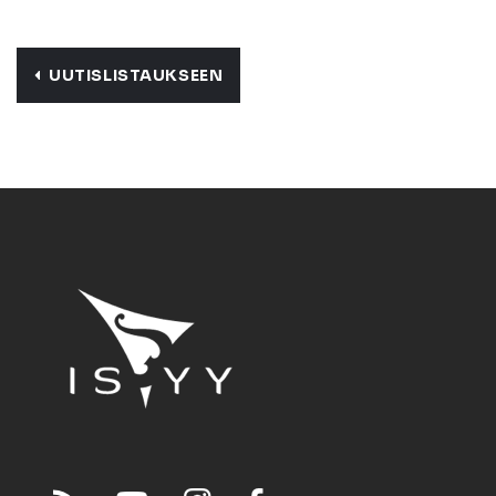
UUTISLISTAUKSEEN