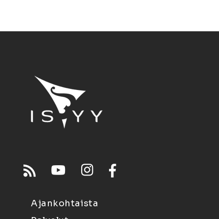
Ajankohtaista