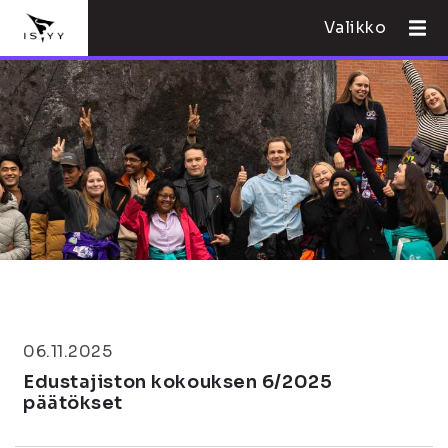
Valikko
06.11.2025
Edustajiston kokouksen 6/2025
päätökset