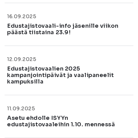
16.09.2025
Edustajistovaali-info jäsenille viikon
päästä tiistaina 23.9!
12.09.2025
Edustajistovaalien 2025
kampanjointipäivät ja vaalipaneelit
kampuksilla
11.09.2025
Asetu ehdolle ISYYn
edustajistovaaleihin 1.10. mennessä