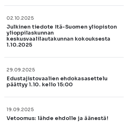
02.10.2025
Julkinen tiedote Itä-Suomen yliopiston
ylioppilaskunnan
keskusvaalilautakunnan kokouksesta
1.10.2025
29.09.2025
Edustajistovaalien ehdokasasettelu
päättyy 1.10. kello 15:00
19.09.2025
Vetoomus: lähde ehdolle ja äänestä!