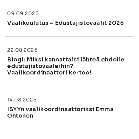
09.09.2025
Vaalikuulutus – Edustajistovaalit 2025
22.08.2025
Blogi: Miksi kannattaisi lähteä ehdolle
edustajistovaaleihin?
Vaalikoordinaattori kertoo!
14.08.2025
ISYYn vaalikoordinaattoriksi Emma
Ohtonen