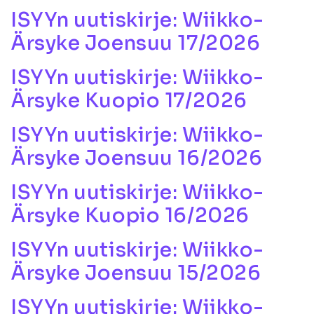
ISYYn uutiskirje: Wiikko-
Ärsyke Joensuu 17/2026
ISYYn uutiskirje: Wiikko-
Ärsyke Kuopio 17/2026
ISYYn uutiskirje: Wiikko-
Ärsyke Joensuu 16/2026
ISYYn uutiskirje: Wiikko-
Ärsyke Kuopio 16/2026
ISYYn uutiskirje: Wiikko-
Ärsyke Joensuu 15/2026
ISYYn uutiskirje: Wiikko-