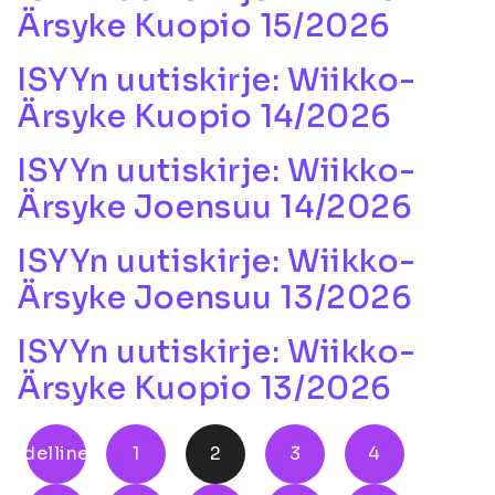
Ärsyke Kuopio 15/2026
ISYYn uutiskirje: Wiikko-
Ärsyke Kuopio 14/2026
ISYYn uutiskirje: Wiikko-
Ärsyke Joensuu 14/2026
ISYYn uutiskirje: Wiikko-
Ärsyke Joensuu 13/2026
ISYYn uutiskirje: Wiikko-
Ärsyke Kuopio 13/2026
Edellinen
1
2
3
4