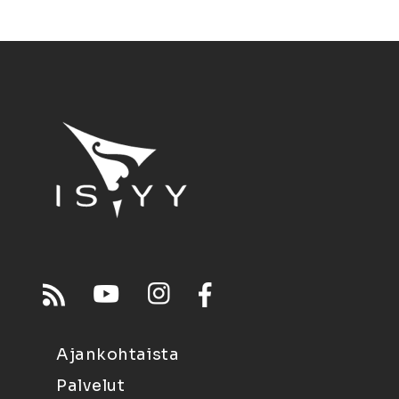
Ajankohtaista
Palvelut