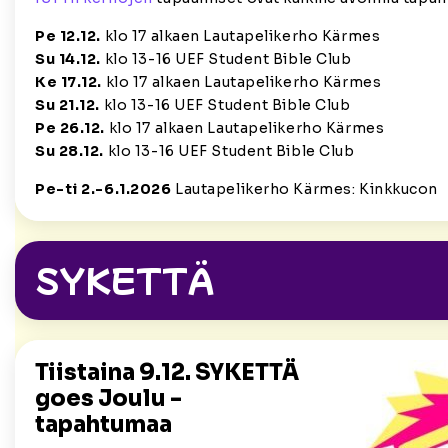
Pe 12.12.
klo 17 alkaen Lautapelikerho Kärmes
Su 14.12.
klo 13-16 UEF Student Bible Club
Ke 17.12.
klo 17 alkaen Lautapelikerho Kärmes
Su 21.12.
klo 13-16 UEF Student Bible Club
Pe 26.12.
klo 17 alkaen Lautapelikerho Kärmes
Su 28.12.
klo 13-16 UEF Student Bible Club
Pe-ti 2.-6.1.2026
Lautapelikerho Kärmes: Kinkkucon
SYKETTÄ
Tiistaina 9.12. SYKETTÄ
goes Joulu -
tapahtumaa