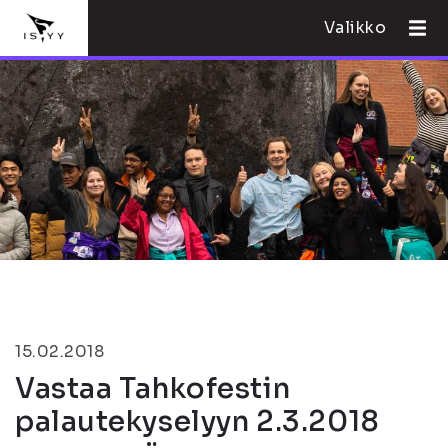
Valikko
15.02.2018
Vastaa Tahkofestin
palautekyselyyn 2.3.2018