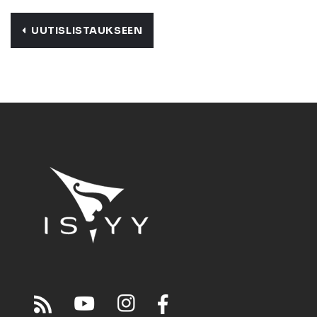
UUTISLISTAUKSEEN