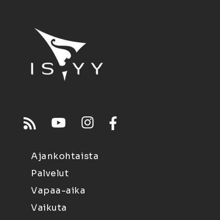
Ajankohtaista
Palvelut
Vapaa-aika
Vaikuta