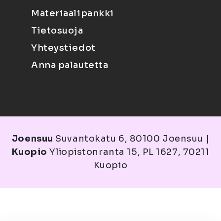
Materiaalipankki
Tietosuoja
Yhteystiedot
Anna palautetta
Joensuu
Suvantokatu 6, 80100 Joensuu |
Kuopio
Yliopistonranta 15, PL 1627, 70211
Kuopio