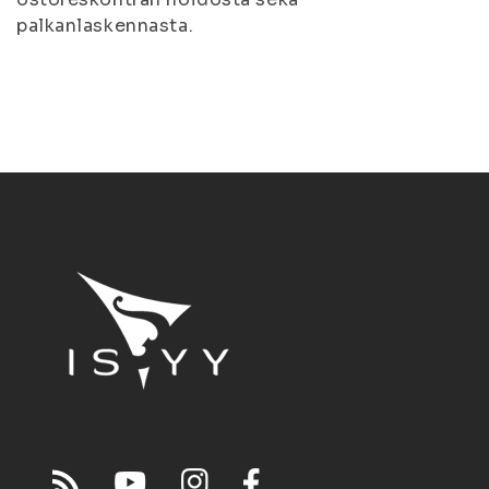
palkanlaskennasta.