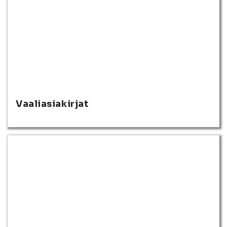
Vaaliasiakirjat