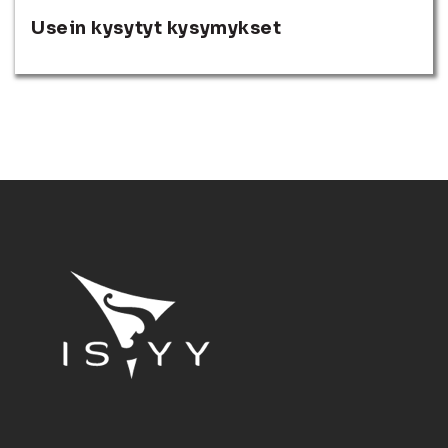
Usein kysytyt kysymykset