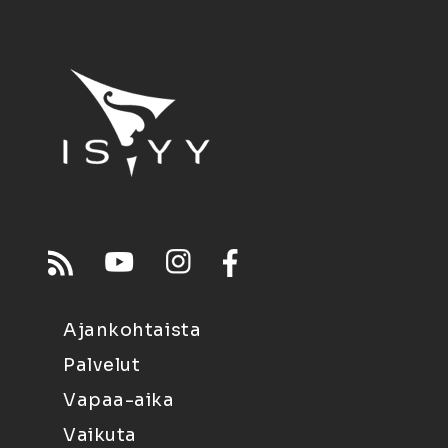
Ajankohtaista
Palvelut
Vapaa-aika
Vaikuta