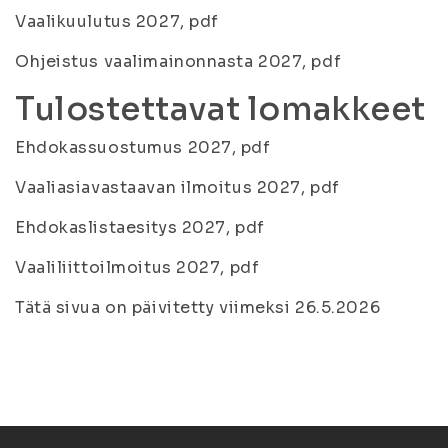
Vaalikuulutus 2027, pdf
Ohjeistus vaalimainonnasta 2027, pdf
Tulostettavat lomakkeet
Ehdokassuostumus 2027, pdf
Vaaliasiavastaavan ilmoitus 2027, pdf
Ehdokaslistaesitys 2027, pdf
Vaaliliittoilmoitus 2027, pdf
Tätä sivua on päivitetty viimeksi 26.5.2026