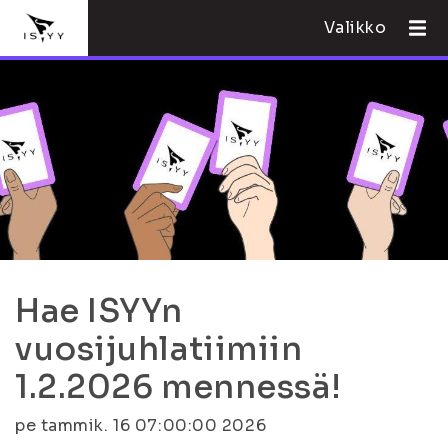
Valikko
Hae ISYYn
vuosijuhlatiimiin
1.2.2026 mennessä!
pe tammik. 16 07:00:00 2026