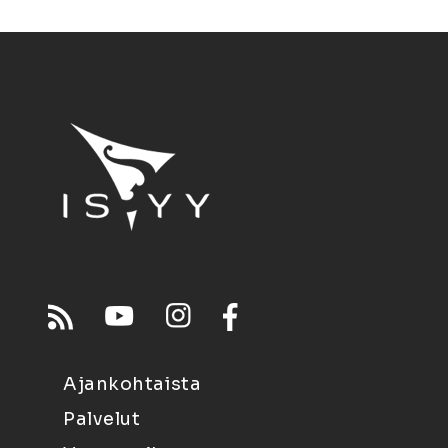
Ajankohtaista
Palvelut