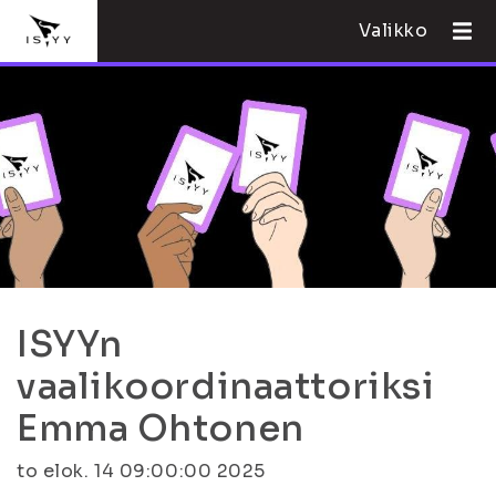
Valikko
ISYYn
vaalikoordinaattoriksi
Emma Ohtonen
to elok. 14 09:00:00 2025