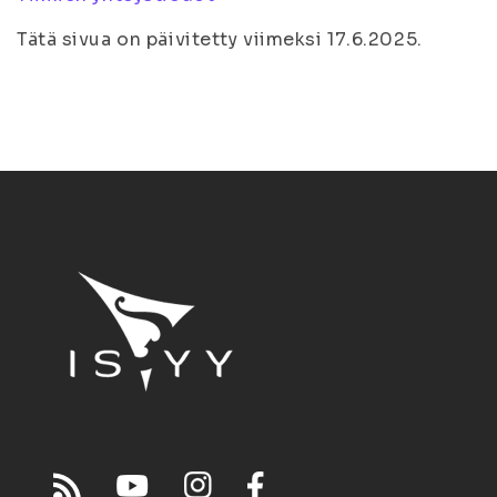
Tätä sivua on päivitetty viimeksi 17.6.2025.