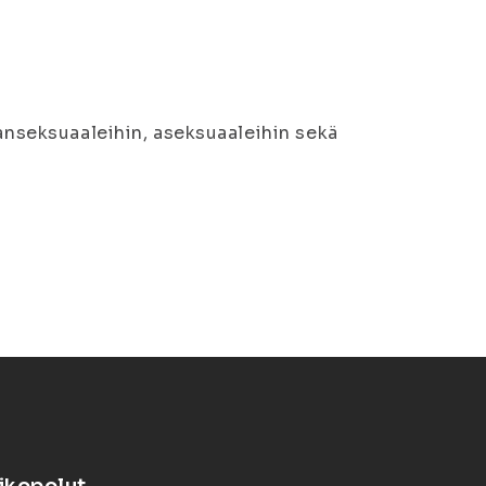
panseksuaaleihin, aseksuaaleihin sekä