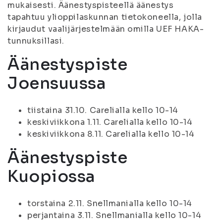
mukaisesti. Äänestyspisteellä äänestys
tapahtuu ylioppilaskunnan tietokoneella, jolla
kirjaudut vaalijärjestelmään omilla UEF HAKA-
tunnuksillasi.
Äänestyspiste
Joensuussa
tiistaina 31.10. Carelialla kello 10-14
keskiviikkona 1.11. Carelialla kello 10-14
keskiviikkona 8.11. Carelialla kello 10-14
Äänestyspiste
Kuopiossa
torstaina 2.11. Snellmanialla kello 10-14
perjantaina 3.11. Snellmanialla kello 10-14