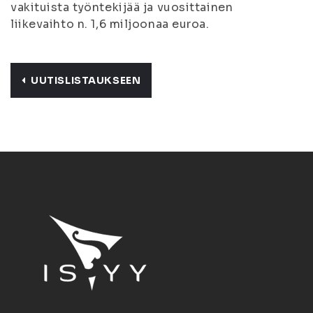
vakituista työntekijää ja vuosittainen
liikevaihto n. 1,6 miljoonaa euroa.
UUTISLISTAUKSEEN