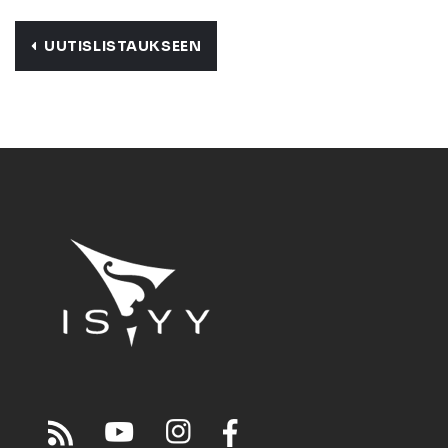
UUTISLISTAUKSEEN