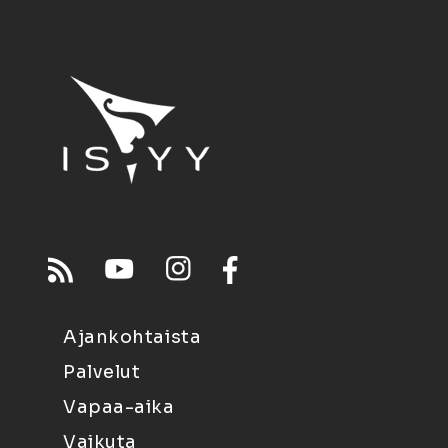
Ajankohtaista
Palvelut
Vapaa-aika
Vaikuta