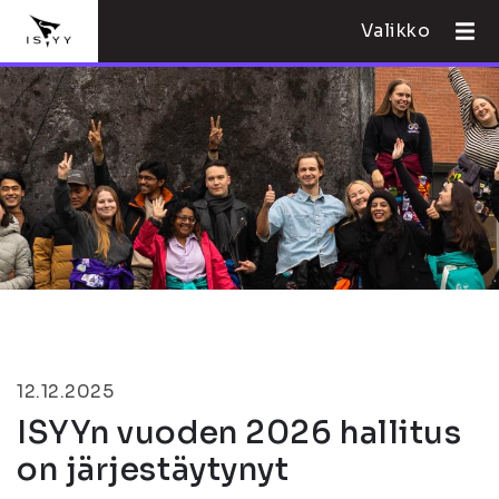
Valikko
12.12.2025
ISYYn vuoden 2026 hallitus
on järjestäytynyt