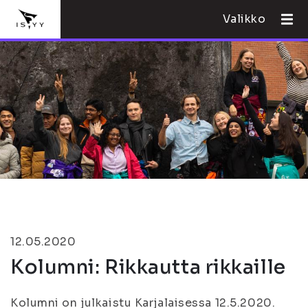
Valikko
12.05.2020
Kolumni: Rikkautta rikkaille
Kolumni on julkaistu Karjalaisessa 12.5.2020.