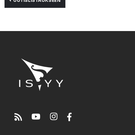
UUTISLISTAUKSEEN