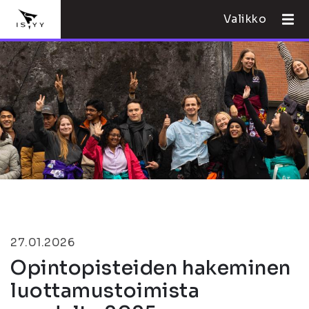
Valikko
27.01.2026
Opintopisteiden hakeminen
luottamustoimista