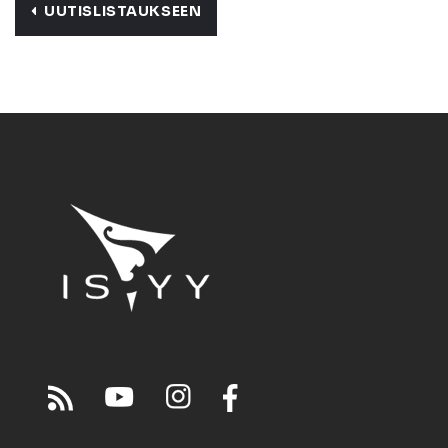
UUTISLISTAUKSEEN