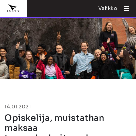
Valikko
14.01.2021
Opiskelija, muistathan
maksaa