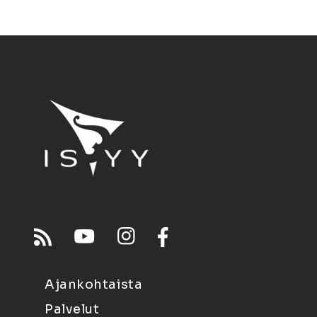
Ajankohtaista
Palvelut