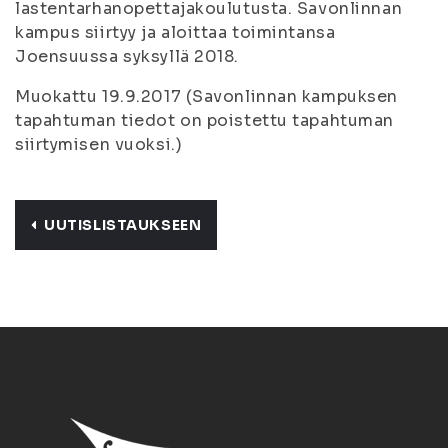
lastentarhanopettajakoulutusta
. Savonlinnan
kampus siirtyy ja aloittaa toimintansa
Joensuussa syksyllä 2018.
Muokattu 19.9.2017
(Savonlinnan kampuksen
tapahtuman tiedot on poistettu tapahtuman
siirtymisen vuoksi.)
UUTISLISTAUKSEEN