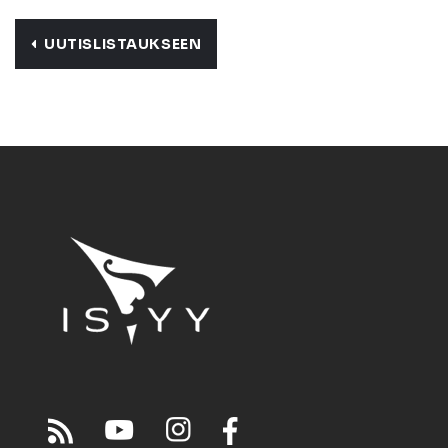
UUTISLISTAUKSEEN