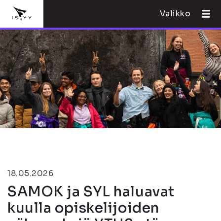
Valikko
18.05.2026
SAMOK ja SYL haluavat
kuulla opiskelijoiden