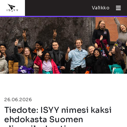
Valikko
26.06.2026
Tiedote: ISYY nimesi kaksi
ehdokasta Suomen