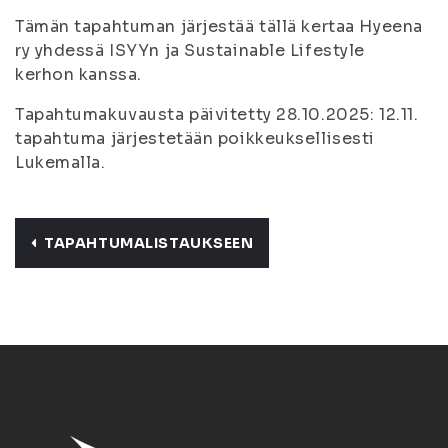
Tämän tapahtuman järjestää tällä kertaa Hyeena
ry yhdessä ISYYn ja Sustainable Lifestyle
kerhon kanssa.
Tapahtumakuvausta päivitetty 28.10.2025: 12.11.
tapahtuma järjestetään poikkeuksellisesti
Lukemalla.
TAPAHTUMALISTAUKSEEN