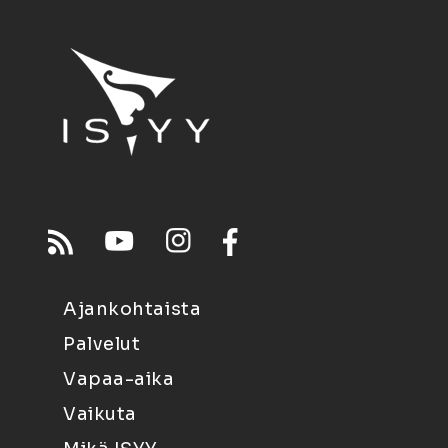
Ajankohtaista
Palvelut
Vapaa-aika
Vaikuta