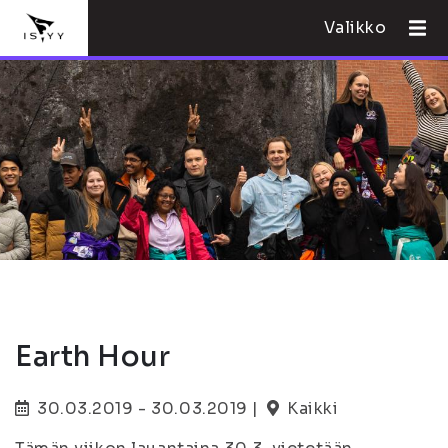
Valikko
Earth Hour
30.03.2019 - 30.03.2019 |
Kaikki