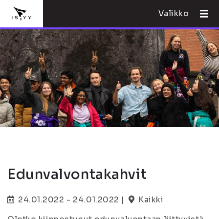
Valikko
Edunvalvontakahvit
24.01.2022 - 24.01.2022 |
Kaikki