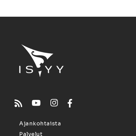
Ajankohtaista
Palvelut