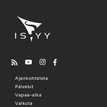
Ajankohtaista
Palvelut
Vapaa-aika
Vaikuta