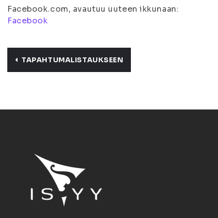
Facebook.com, avautuu uuteen ikkunaan:
Facebook
TAPAHTUMALISTAUKSEEN