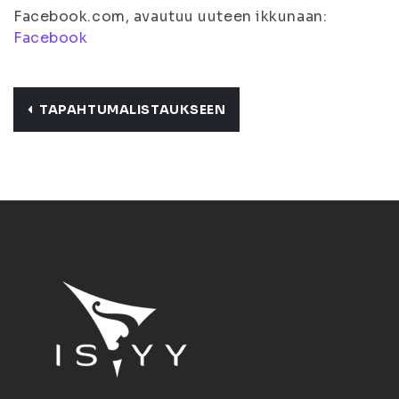
Facebook.com, avautuu uuteen ikkunaan:
Facebook
TAPAHTUMALISTAUKSEEN