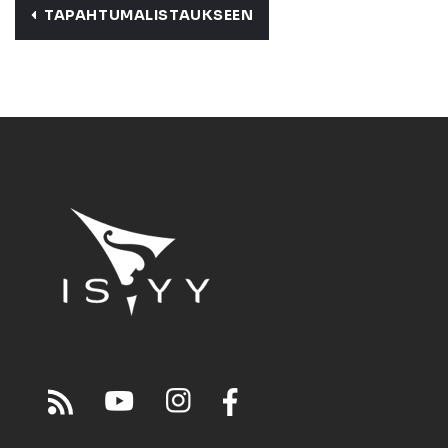
TAPAHTUMALISTAUKSEEN