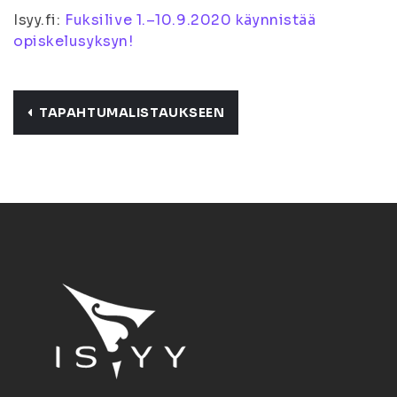
Isyy.fi:
Fuksilive 1.–10.9.2020 käynnistää
opiskelusyksyn!
TAPAHTUMALISTAUKSEEN