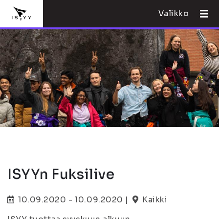
Valikko
ISYYn Fuksilive
10.09.2020 - 10.09.2020 |
Kaikki